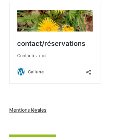
Mentions légales