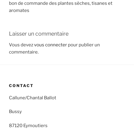
bon de commande des plantes sèches, tisanes et
aromates
Laisser un commentaire
Vous devez
vous connecter
pour publier un
commentaire.
CONTACT
Callune/Chantal Ballot
Bussy
87120 Eymoutiers