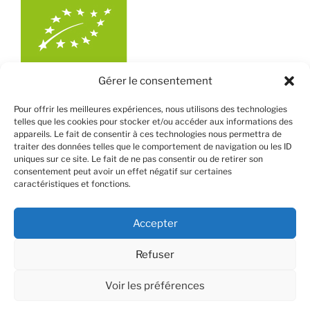
Gérer le consentement
Pour offrir les meilleures expériences, nous utilisons des technologies
telles que les cookies pour stocker et/ou accéder aux informations des
appareils. Le fait de consentir à ces technologies nous permettra de
traiter des données telles que le comportement de navigation ou les ID
uniques sur ce site. Le fait de ne pas consentir ou de retirer son
consentement peut avoir un effet négatif sur certaines
caractéristiques et fonctions.
Accepter
Refuser
Fièrement propulsé par WordPress
Voir les préférences