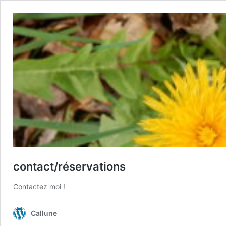
contact/réservations
Contactez moi !
Callune