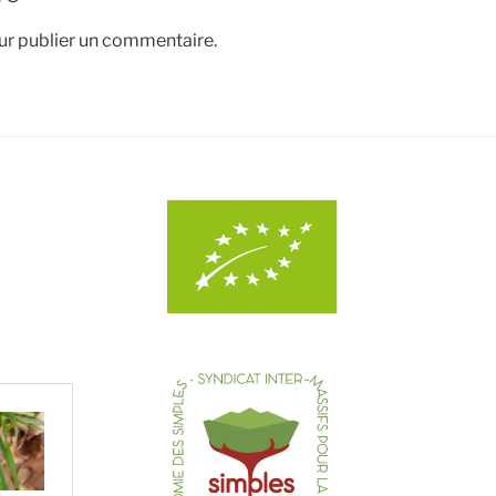
r publier un commentaire.