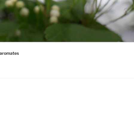
 aromates