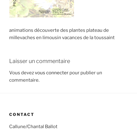
animations découverte des plantes plateau de
millevaches en limousin vacances de la toussaint
Laisser un commentaire
Vous devez
vous connecter
pour publier un
commentaire.
CONTACT
Callune/Chantal Ballot