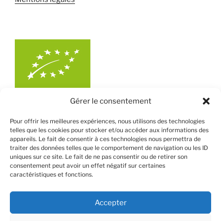
Gérer le consentement
Pour offrir les meilleures expériences, nous utilisons des technologies
telles que les cookies pour stocker et/ou accéder aux informations des
appareils. Le fait de consentir à ces technologies nous permettra de
traiter des données telles que le comportement de navigation ou les ID
uniques sur ce site. Le fait de ne pas consentir ou de retirer son
consentement peut avoir un effet négatif sur certaines
caractéristiques et fonctions.
Accepter