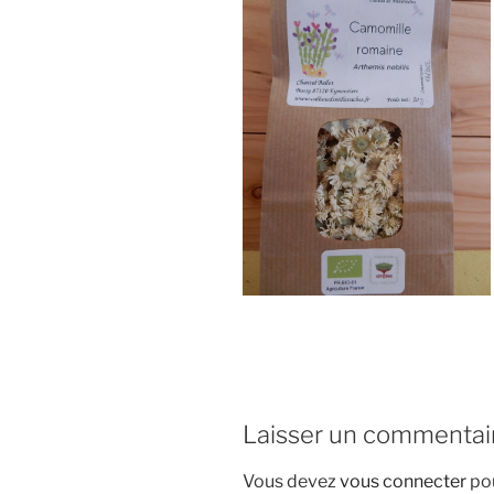
Laisser un commentai
Vous devez
vous connecter
pou