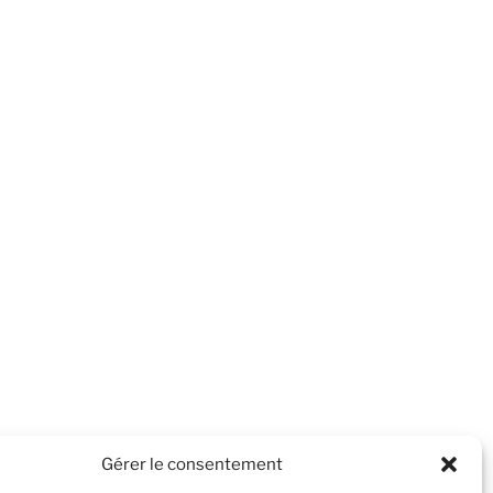
Gérer le consentement